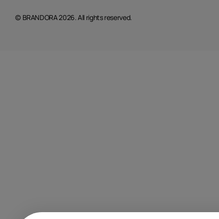
© BRANDORA 2026. All rights reserved.