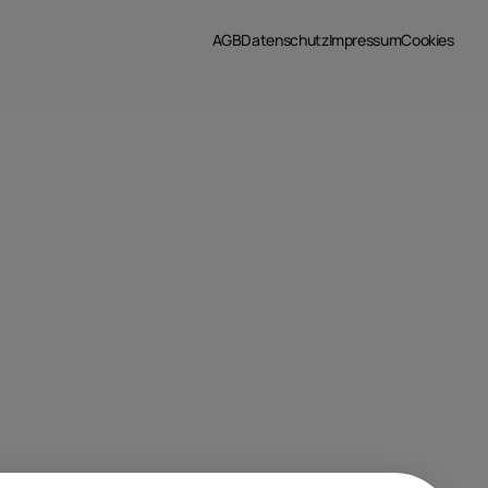
AGB
Datenschutz
Impressum
Cookies