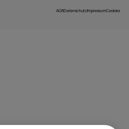
AGB
Datenschutz
Impressum
Cookies