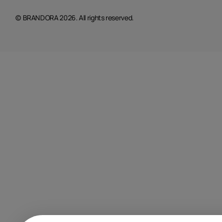
© BRANDORA 2026. All rights reserved.