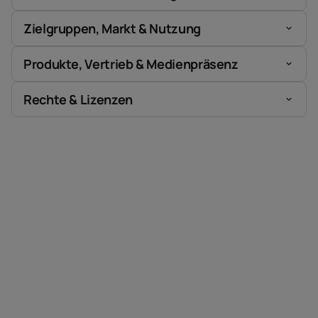
Zielgruppen, Markt & Nutzung
Produkte, Vertrieb & Medienpräsenz
Rechte & Lizenzen