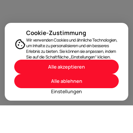
Cookie-Zustimmung
Wir verwenden Cookies und ähnliche Technologien,
um Inhalte zu personalisieren und ein besseres
Erlebnis zu bieten. Sie können sie anpassen, indem
Sie auf die Schaltfläche „Einstellungen“ klicken.
Alle akzeptieren
Alle ablehnen
Einstellungen