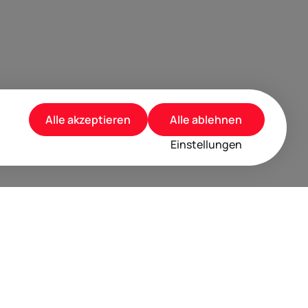
Alle akzeptieren
Alle ablehnen
Einstellungen
rusted by