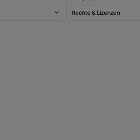
Rechte & Lizenzen