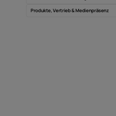
Produkte, Vertrieb & Medienpräsenz