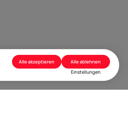
Alle akzeptieren
Alle ablehnen
Einstellungen
rusted by