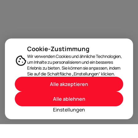
Cookie-Zustimmung
Wir verwenden Cookies und ähnliche Technologien,
um Inhalte zu personalisieren und ein besseres
Erlebnis zu bieten. Sie können sie anpassen, indem
Sie auf die Schaltfläche „Einstellungen“ klicken.
Alle akzeptieren
Alle ablehnen
Einstellungen