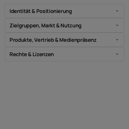
Identität & Positionierung
Zielgruppen, Markt & Nutzung
Produkte, Vertrieb & Medienpräsenz
Rechte & Lizenzen