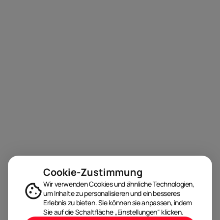
Cookie-Zustimmung
Wir verwenden Cookies und ähnliche Technologien,
um Inhalte zu personalisieren und ein besseres
Erlebnis zu bieten. Sie können sie anpassen, indem
Sie auf die Schaltfläche „Einstellungen“ klicken.