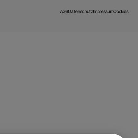
AGB
Datenschutz
Impressum
Cookies