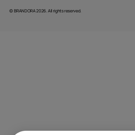
© BRANDORA 2026. All rights reserved.