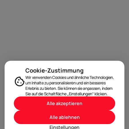
Cookie-Zustimmung
Wir verwenden Cookies und ähnliche Technologien,
um Inhalte zu personalisieren und ein besseres
Erlebnis zu bieten. Sie können sie anpassen, indem
Sie auf die Schaltfläche „Einstellungen“ klicken.
Alle akzeptieren
Alle ablehnen
Einstellungen