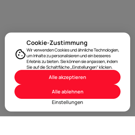
Cookie-Zustimmung
Wir verwenden Cookies und ähnliche Technologien,
um Inhalte zu personalisieren und ein besseres
Erlebnis zu bieten. Sie können sie anpassen, indem
Sie auf die Schaltfläche „Einstellungen“ klicken.
Alle akzeptieren
Alle ablehnen
Einstellungen