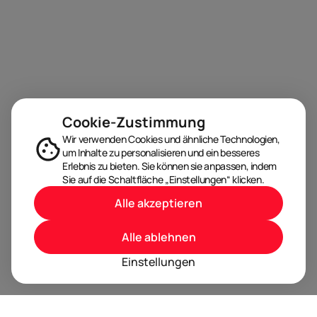
Cookie-Zustimmung
Wir verwenden Cookies und ähnliche Technologien,
um Inhalte zu personalisieren und ein besseres
Erlebnis zu bieten. Sie können sie anpassen, indem
Sie auf die Schaltfläche „Einstellungen“ klicken.
Alle akzeptieren
Alle ablehnen
Einstellungen