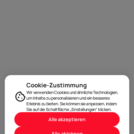
Cookie-Zustimmung
Wir verwenden Cookies und ähnliche Technologien,
um Inhalte zu personalisieren und ein besseres
Erlebnis zu bieten. Sie können sie anpassen, indem
Sie auf die Schaltfläche „Einstellungen“ klicken.
Alle akzeptieren
Alle ablehnen