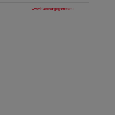
www.blueorangegames.eu