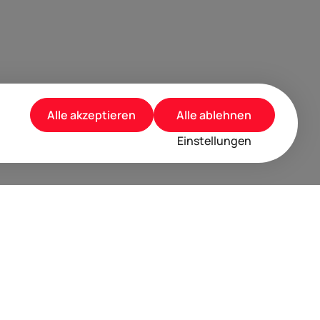
Alle akzeptieren
Alle ablehnen
Einstellungen
rusted by