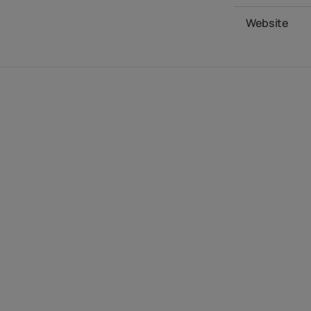
Website