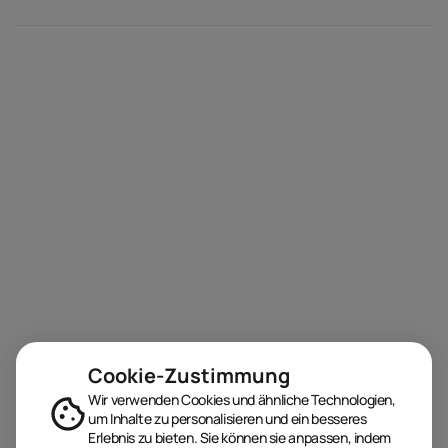
Cookie-Zustimmung
Wir verwenden Cookies und ähnliche Technologien,
um Inhalte zu personalisieren und ein besseres
Erlebnis zu bieten. Sie können sie anpassen, indem