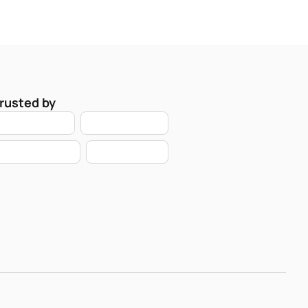
rusted by