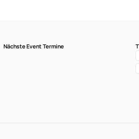
Nächste Event Termine
T