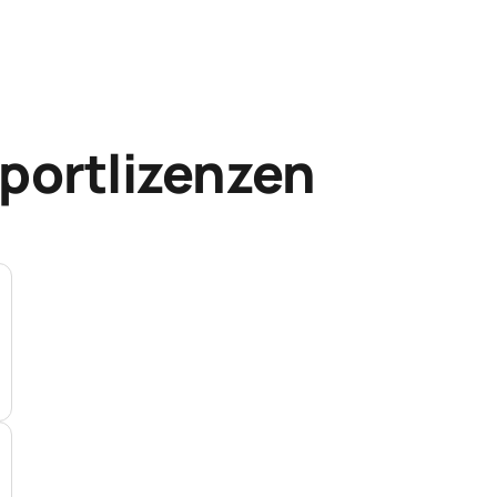
portlizenzen