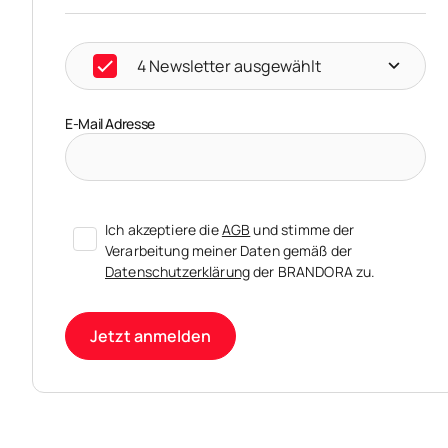
4 Newsletter ausgewählt
E-Mail Adresse
Ich akzeptiere die
AGB
und stimme der
Verarbeitung meiner Daten gemäß der
Datenschutzerklärung
der BRANDORA zu.
Jetzt anmelden