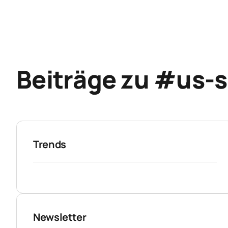
Beiträge zu #us-s
Trends
Newsletter