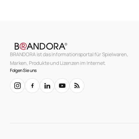
BRANDORA ist das Informationsportal für Spielwaren,
Marken, Produkte und Lizenzen im Internet.
Folgen Sie uns