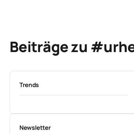
Beiträge zu #urh
Trends
Newsletter