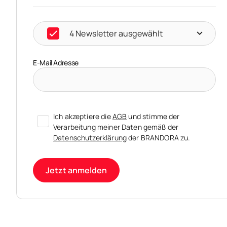
4 Newsletter ausgewählt
E-Mail Adresse
Ich akzeptiere die
AGB
und stimme der
Verarbeitung meiner Daten gemäß der
Datenschutzerklärung
der BRANDORA zu.
Jetzt anmelden