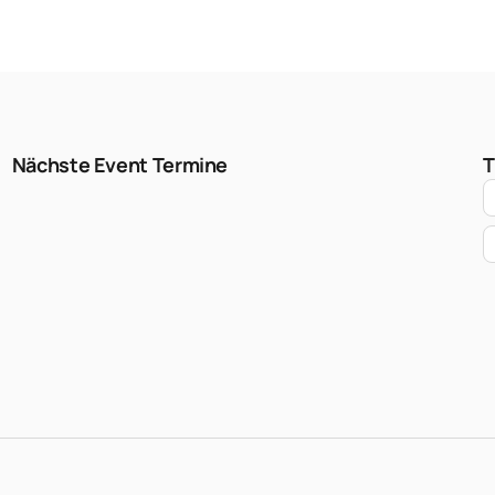
Nächste Event Termine
T