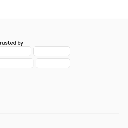
rusted by