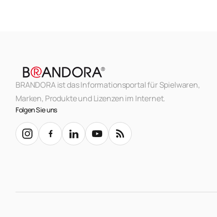
BRANDORA ist das Informationsportal für Spielwaren,
Marken, Produkte und Lizenzen im Internet.
Folgen Sie uns