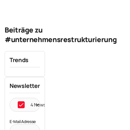
Beiträge zu
#unternehmensrestrukturierung
Trends
Newsletter
4 Newsletter ausgewählt
E-Mail Adresse