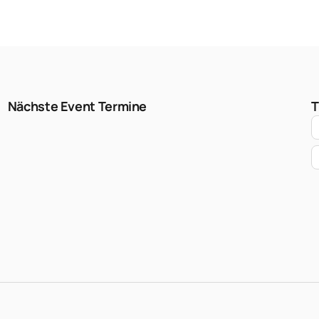
Nächste Event Termine
T