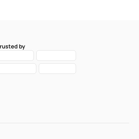
rusted by