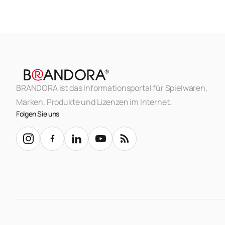
BRANDORA ist das Informationsportal für Spielwaren,
Marken, Produkte und Lizenzen im Internet.
Folgen Sie uns