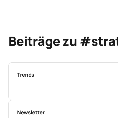
Beiträge zu #stra
Trends
Newsletter