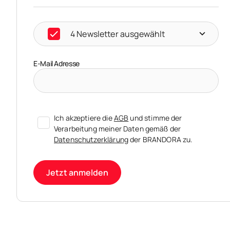
4 Newsletter ausgewählt
E-Mail Adresse
Ich akzeptiere die
AGB
und stimme der
Verarbeitung meiner Daten gemäß der
Datenschutzerklärung
der BRANDORA zu.
Jetzt anmelden