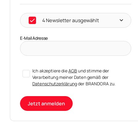
4 Newsletter ausgewählt
E-Mail Adresse
Ich akzeptiere die
AGB
und stimme der
Verarbeitung meiner Daten gemäß der
Datenschutzerklärung
der BRANDORA zu.
Jetzt anmelden