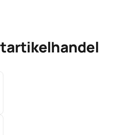
tartikelhandel