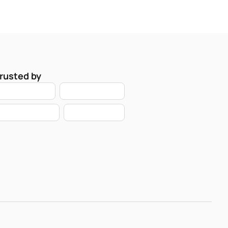
rusted by