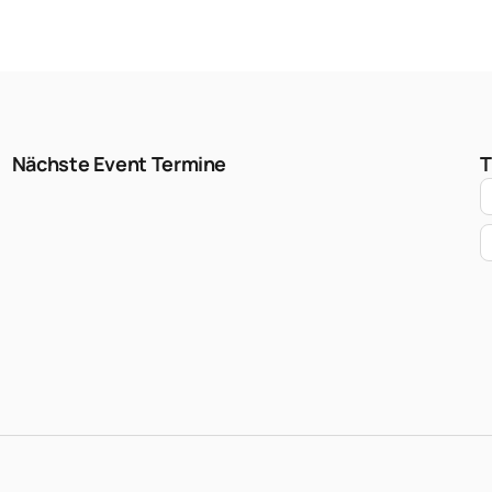
Nächste Event Termine
T