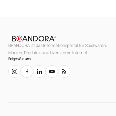
BRANDORA ist das Informationsportal für Spielwaren,
Marken, Produkte und Lizenzen im Internet.
Folgen Sie uns