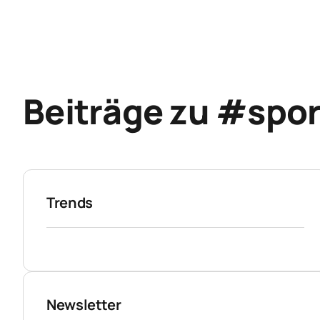
Beiträge zu #spor
Trends
Newsletter