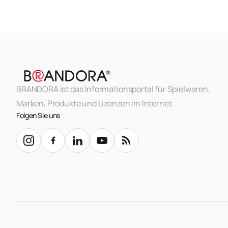
BRANDORA ist das Informationsportal für Spielwaren,
Marken, Produkte und Lizenzen im Internet.
Folgen Sie uns