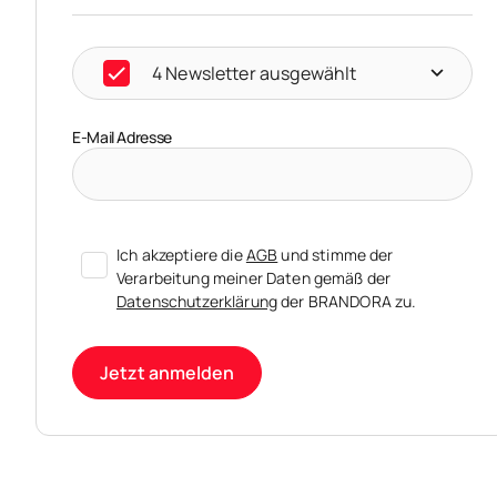
4 Newsletter ausgewählt
E-Mail Adresse
Ich akzeptiere die
AGB
und stimme der
Verarbeitung meiner Daten gemäß der
Datenschutzerklärung
der BRANDORA zu.
Jetzt anmelden