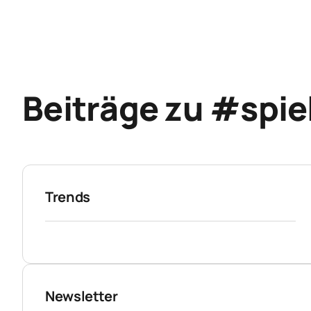
Beiträge zu #spie
Trends
Newsletter