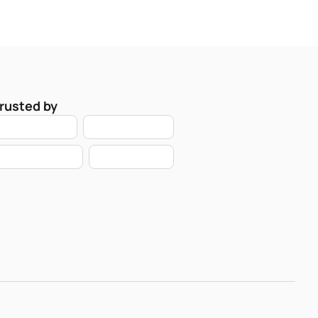
rusted by