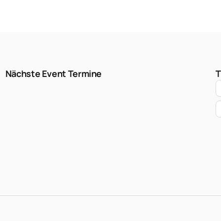
Nächste Event Termine
T