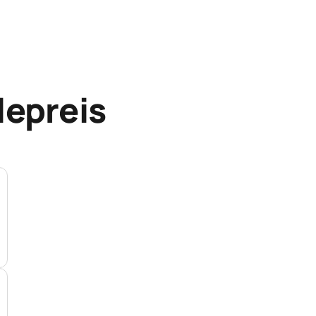
lepreis