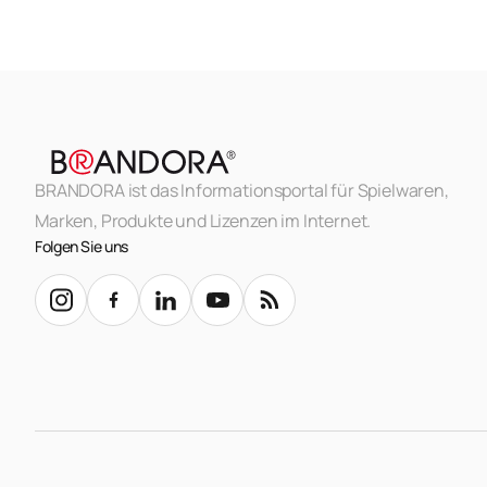
BRANDORA ist das Informationsportal für Spielwaren,
Marken, Produkte und Lizenzen im Internet.
Folgen Sie uns