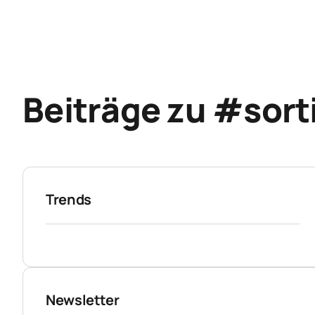
Beiträge zu #sor
Trends
Newsletter