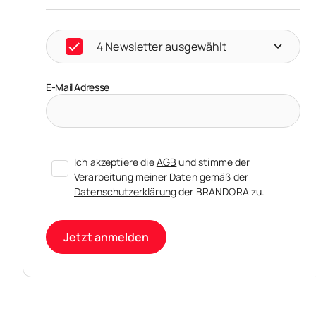
4 Newsletter ausgewählt
E-Mail Adresse
Ich akzeptiere die
AGB
und stimme der
Verarbeitung meiner Daten gemäß der
Datenschutzerklärung
der BRANDORA zu.
Jetzt anmelden