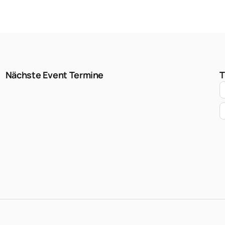
Nächste Event Termine
T