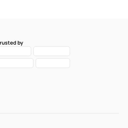
rusted by