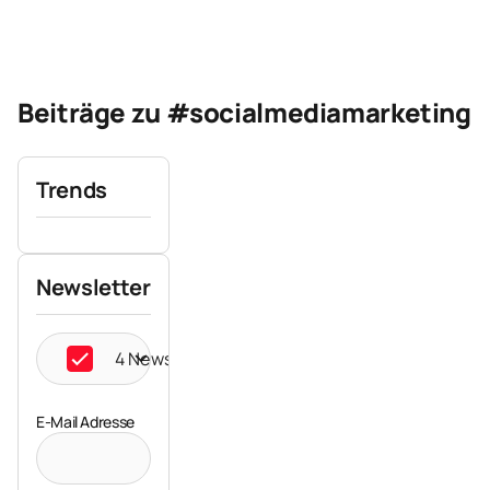
Beiträge zu #socialmediamarketing
Trends
Newsletter
4 Newsletter ausgewählt
E-Mail Adresse