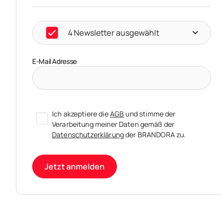
4 Newsletter ausgewählt
E-Mail Adresse
Ich akzeptiere die
AGB
und stimme der
Verarbeitung meiner Daten gemäß der
Datenschutzerklärung
der BRANDORA zu.
Jetzt anmelden