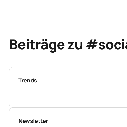
Beiträge zu #so
Trends
Newsletter