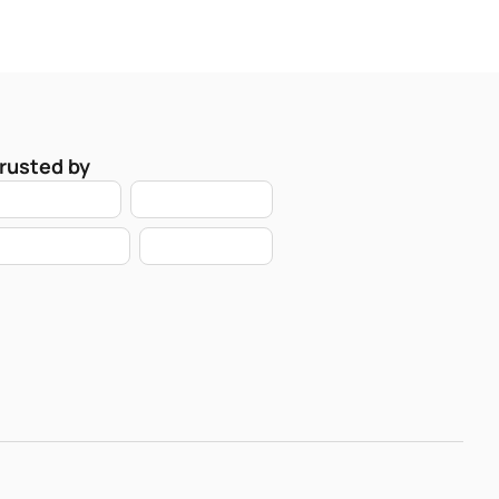
rusted by