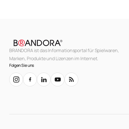
BRANDORA ist das Informationsportal für Spielwaren,
Marken, Produkte und Lizenzen im Internet.
Folgen Sie uns