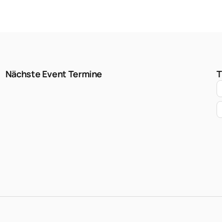
Nächste Event Termine
T