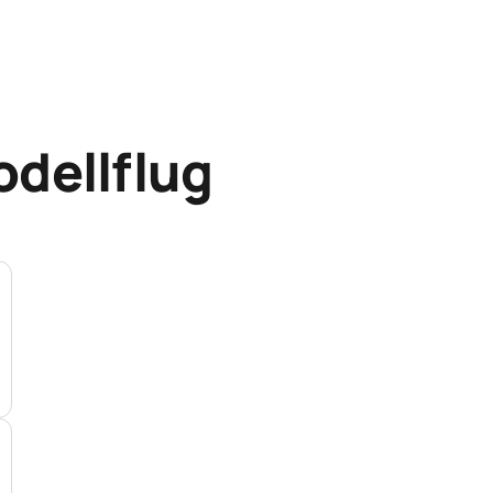
dellflug