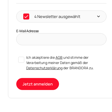
4 Newsletter ausgewählt
E-Mail Adresse
Ich akzeptiere die
AGB
und stimme der
Verarbeitung meiner Daten gemäß der
Datenschutzerklärung
der BRANDORA zu.
Jetzt anmelden