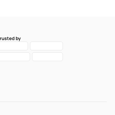
rusted by