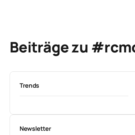
Beiträge zu #rcmo
Trends
Newsletter