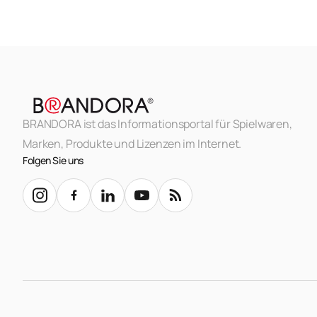
BRANDORA ist das Informationsportal für Spielwaren,
Marken, Produkte und Lizenzen im Internet.
Folgen Sie uns