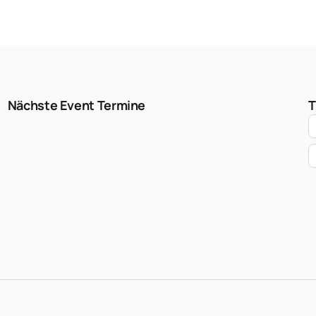
Nächste Event Termine
T