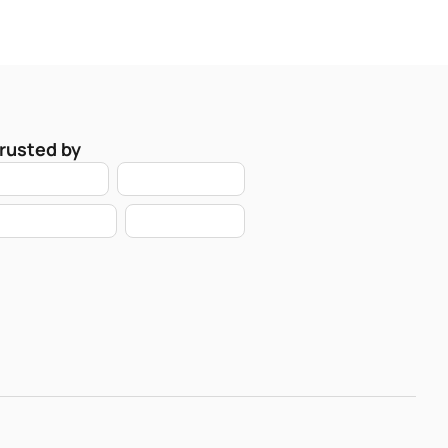
rusted by