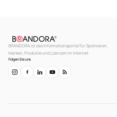
BRANDORA ist das Informationsportal für Spielwaren,
Marken, Produkte und Lizenzen im Internet.
Folgen Sie uns