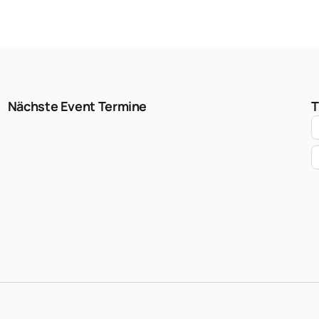
Nächste Event Termine
T