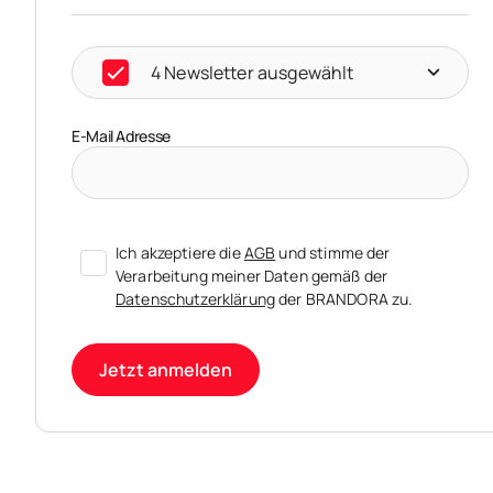
4 Newsletter ausgewählt
E-Mail Adresse
Ich akzeptiere die
AGB
und stimme der
Verarbeitung meiner Daten gemäß der
Datenschutzerklärung
der BRANDORA zu.
Jetzt anmelden