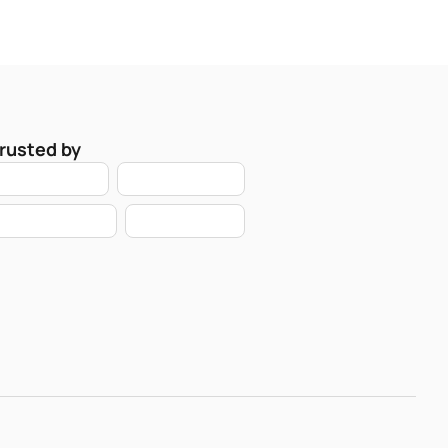
rusted by