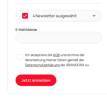
4 Newsletter ausgewählt
E-Mail Adresse
Ich akzeptiere die
AGB
und stimme der
Verarbeitung meiner Daten gemäß der
Datenschutzerklärung
der BRANDORA zu.
Jetzt anmelden