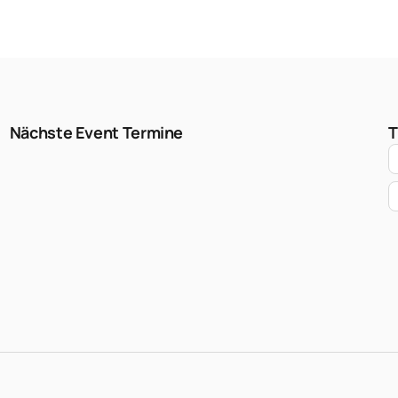
Nächste Event Termine
T