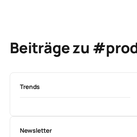
Beiträge zu #pro
Trends
Newsletter