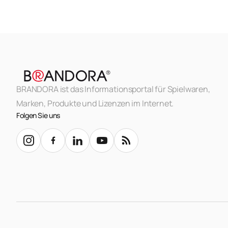
BRANDORA ist das Informationsportal für Spielwaren,
Marken, Produkte und Lizenzen im Internet.
Folgen Sie uns