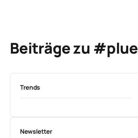
Beiträge zu #plu
Trends
Newsletter