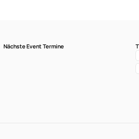
Nächste Event Termine
T