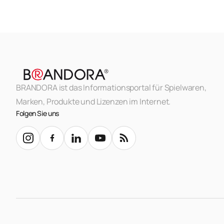
BRANDORA ist das Informationsportal für Spielwaren,
Marken, Produkte und Lizenzen im Internet.
Folgen Sie uns