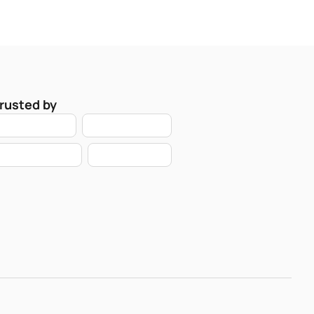
rusted by