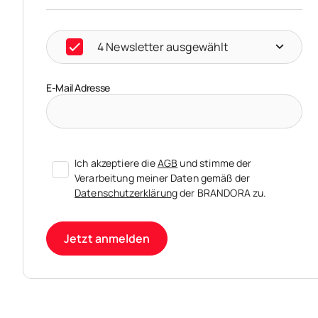
4 Newsletter ausgewählt
E-Mail Adresse
Ich akzeptiere die
AGB
und stimme der
Verarbeitung meiner Daten gemäß der
Datenschutzerklärung
der BRANDORA zu.
Jetzt anmelden