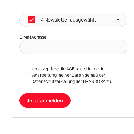
4 Newsletter ausgewählt
E-Mail Adresse
Ich akzeptiere die
AGB
und stimme der
Verarbeitung meiner Daten gemäß der
Datenschutzerklärung
der BRANDORA zu.
Jetzt anmelden