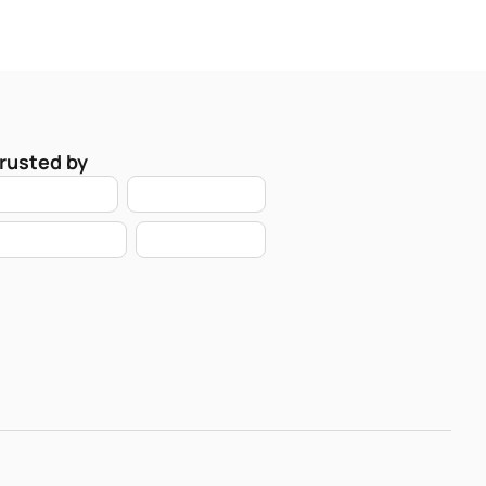
rusted by