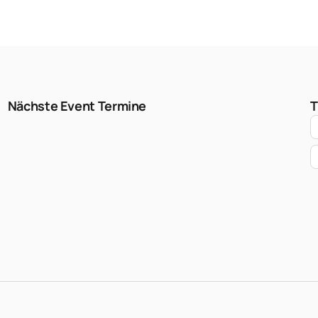
Nächste Event Termine
T