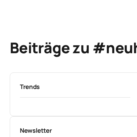
Beiträge zu #neu
Trends
Newsletter