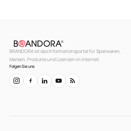
BRANDORA ist das Informationsportal für Spielwaren,
Marken, Produkte und Lizenzen im Internet.
Folgen Sie uns