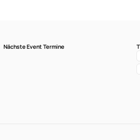
Nächste Event Termine
T