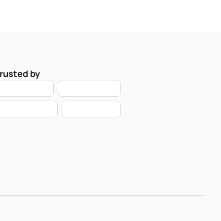
rusted by