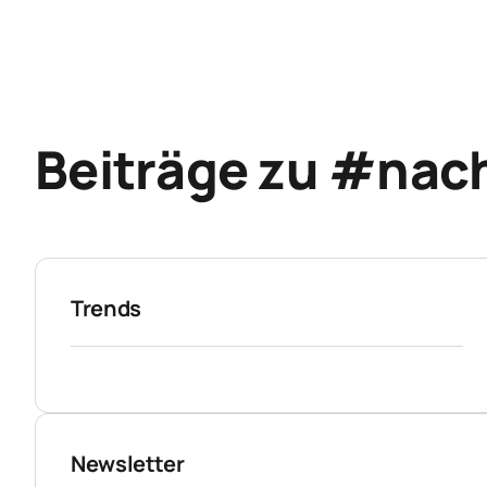
Beiträge zu #nac
Trends
Newsletter