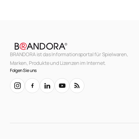
BRANDORA ist das Informationsportal für Spielwaren,
Marken, Produkte und Lizenzen im Internet.
Folgen Sie uns