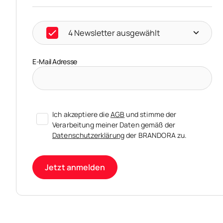
4 Newsletter ausgewählt
E-Mail Adresse
Ich akzeptiere die
AGB
und stimme der
Verarbeitung meiner Daten gemäß der
Datenschutzerklärung
der BRANDORA zu.
Jetzt anmelden