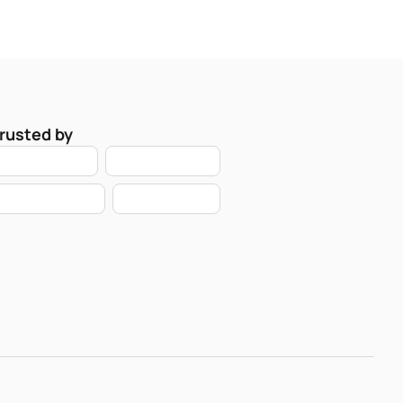
rusted by