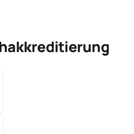
hakkreditierung