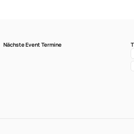
Nächste Event Termine
T