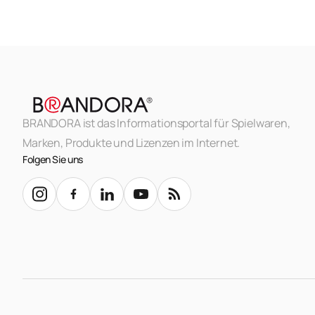
BRANDORA ist das Informationsportal für Spielwaren,
Marken, Produkte und Lizenzen im Internet.
Folgen Sie uns