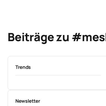
Beiträge zu #mes
Trends
Newsletter