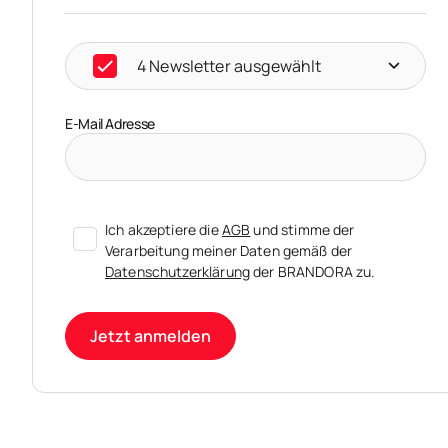
4 Newsletter ausgewählt
E-Mail Adresse
Ich akzeptiere die
AGB
und stimme der
Verarbeitung meiner Daten gemäß der
Datenschutzerklärung
der BRANDORA zu.
Jetzt anmelden