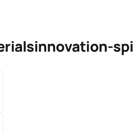
rialsinnovation-sp