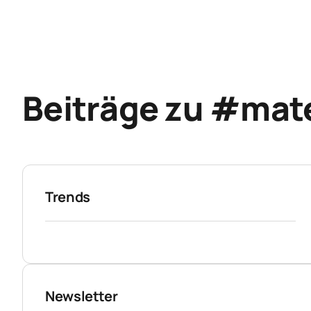
Beiträge zu #mate
Trends
Newsletter