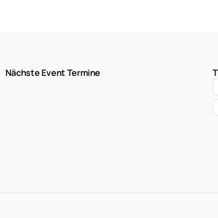
Nächste Event Termine
T