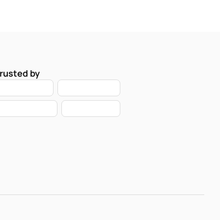
rusted by