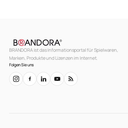
BRANDORA ist das Informationsportal für Spielwaren,
Marken, Produkte und Lizenzen im Internet.
Folgen Sie uns