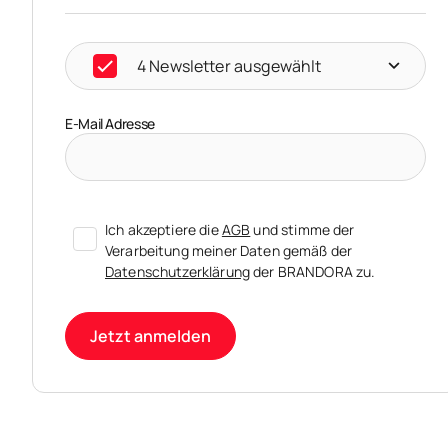
4 Newsletter ausgewählt
E-Mail Adresse
Ich akzeptiere die
AGB
und stimme der
Verarbeitung meiner Daten gemäß der
Datenschutzerklärung
der BRANDORA zu.
Jetzt anmelden