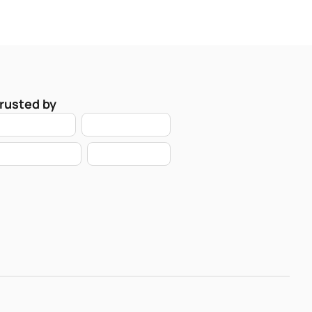
rusted by