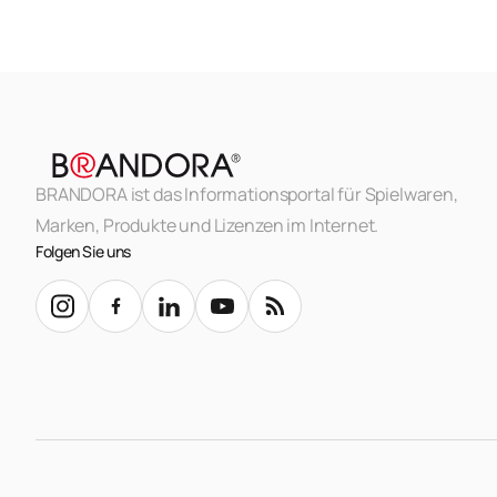
BRANDORA ist das Informationsportal für Spielwaren,
Marken, Produkte und Lizenzen im Internet.
Folgen Sie uns