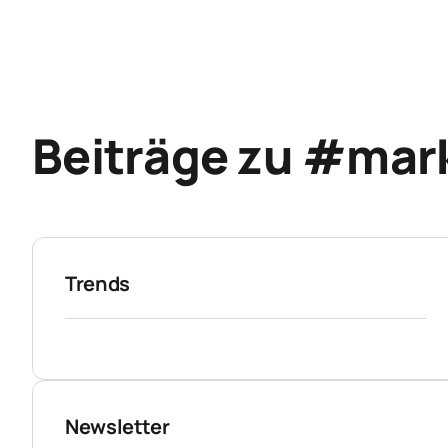
Beiträge zu #mark
Trends
Newsletter