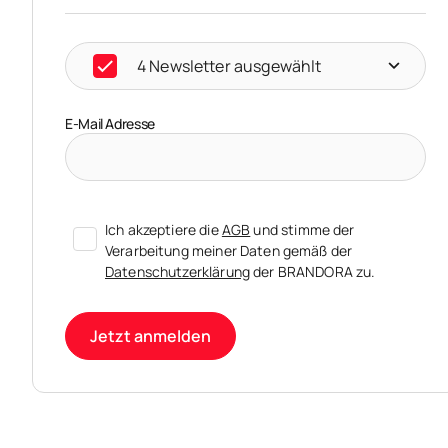
4 Newsletter ausgewählt
E-Mail Adresse
Ich akzeptiere die
AGB
und stimme der
Verarbeitung meiner Daten gemäß der
Datenschutzerklärung
der BRANDORA zu.
Jetzt anmelden