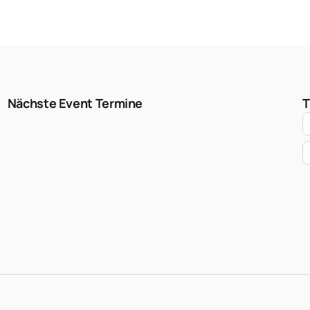
Nächste Event Termine
T