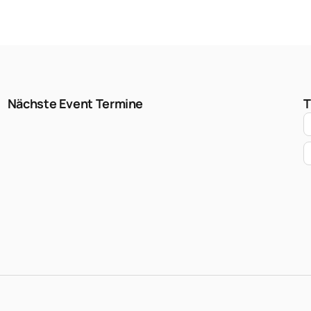
Nächste Event Termine
T