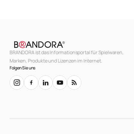
BRANDORA ist das Informationsportal für Spielwaren,
Marken, Produkte und Lizenzen im Internet.
Folgen Sie uns