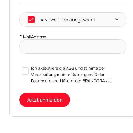
4 Newsletter ausgewählt
E-Mail Adresse
Ich akzeptiere die
AGB
und stimme der
Verarbeitung meiner Daten gemäß der
Datenschutzerklärung
der BRANDORA zu.
Jetzt anmelden