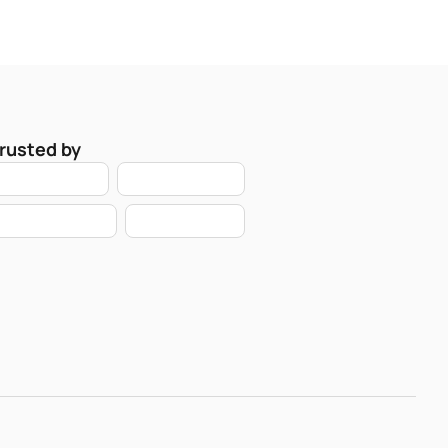
rusted by