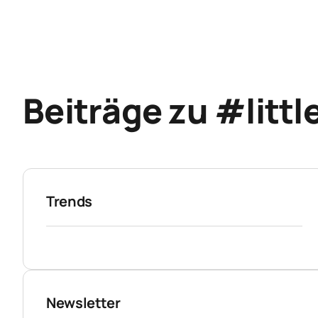
Beiträge zu #littl
Trends
Newsletter