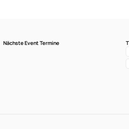
Nächste Event Termine
T