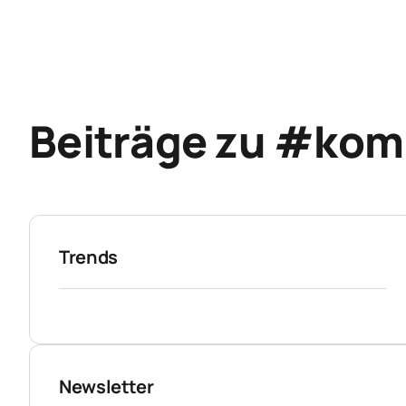
Beiträge zu #kom
Trends
Newsletter