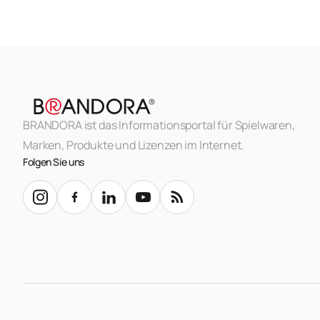
BRANDORA ist das Informationsportal für Spielwaren,
Marken, Produkte und Lizenzen im Internet.
Folgen Sie uns