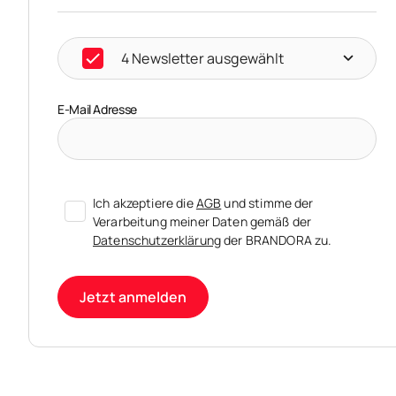
4 Newsletter ausgewählt
E-Mail Adresse
Ich akzeptiere die
AGB
und stimme der
Verarbeitung meiner Daten gemäß der
Datenschutzerklärung
der BRANDORA zu.
Jetzt anmelden