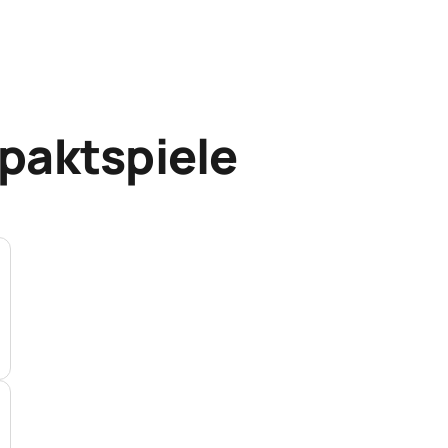
paktspiele