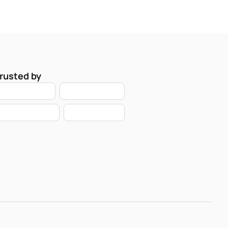
rusted by