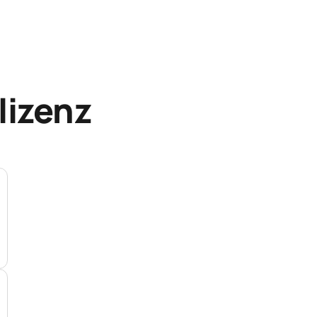
lizenz