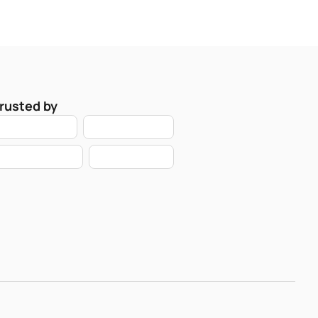
rusted by