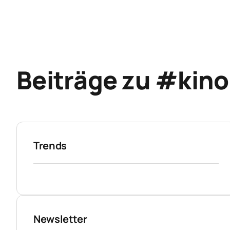
Beiträge zu #kino
Trends
Newsletter