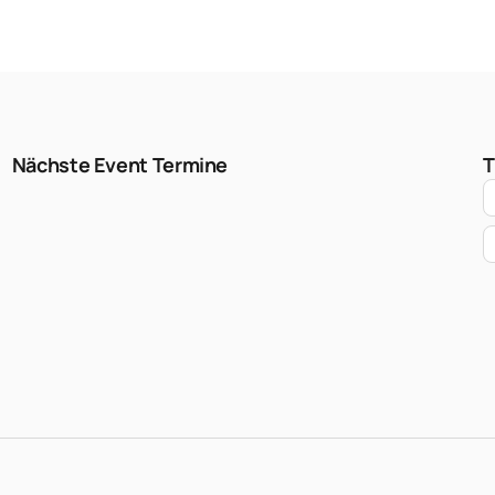
Nächste Event Termine
T