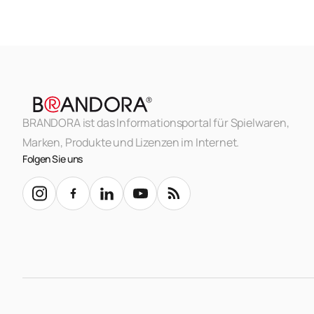
BRANDORA ist das Informationsportal für Spielwaren,
Marken, Produkte und Lizenzen im Internet.
Folgen Sie uns