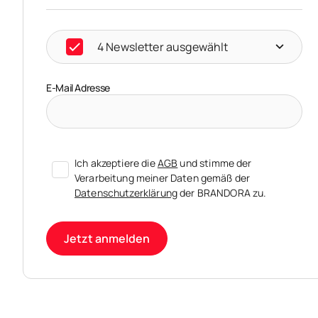
4 Newsletter ausgewählt
E-Mail Adresse
Ich akzeptiere die
AGB
und stimme der
Verarbeitung meiner Daten gemäß der
Datenschutzerklärung
der BRANDORA zu.
Jetzt anmelden