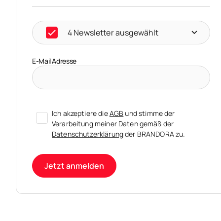
4 Newsletter ausgewählt
E-Mail Adresse
Ich akzeptiere die
AGB
und stimme der
Verarbeitung meiner Daten gemäß der
Datenschutzerklärung
der BRANDORA zu.
Jetzt anmelden