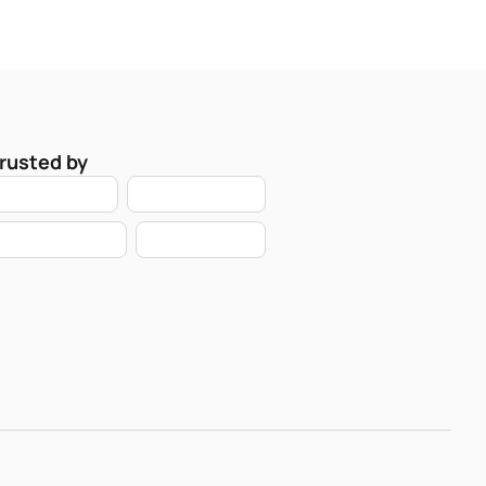
rusted by