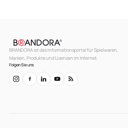
BRANDORA ist das Informationsportal für Spielwaren,
Marken, Produkte und Lizenzen im Internet.
Folgen Sie uns