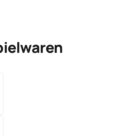
pielwaren