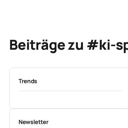
Beiträge zu #ki-s
Trends
Newsletter