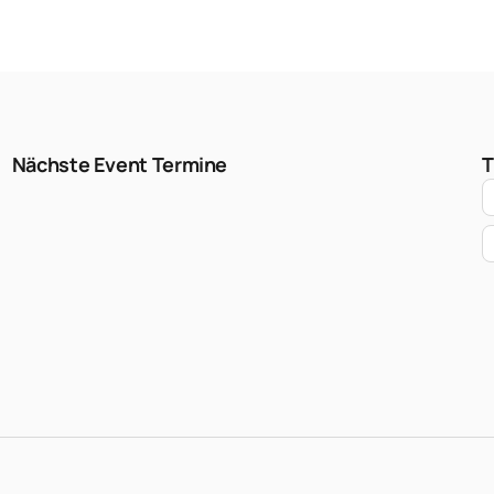
Nächste Event Termine
T