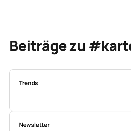
Beiträge zu #kart
Trends
Newsletter