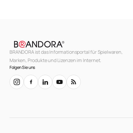
BRANDORA ist das Informationsportal für Spielwaren,
Marken, Produkte und Lizenzen im Internet.
Folgen Sie uns