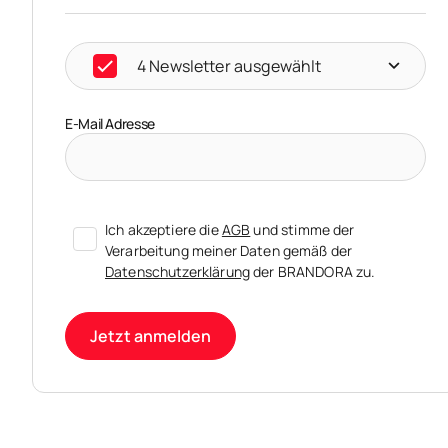
4 Newsletter ausgewählt
E-Mail Adresse
Ich akzeptiere die
AGB
und stimme der
Verarbeitung meiner Daten gemäß der
Datenschutzerklärung
der BRANDORA zu.
Jetzt anmelden