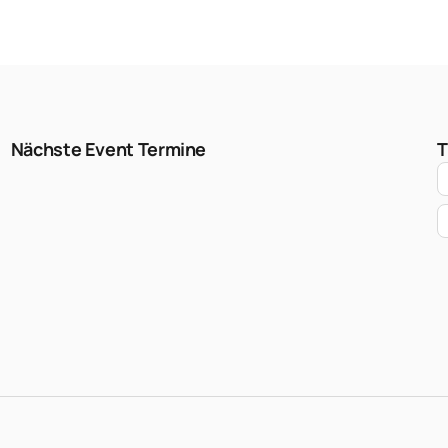
Nächste Event Termine
T