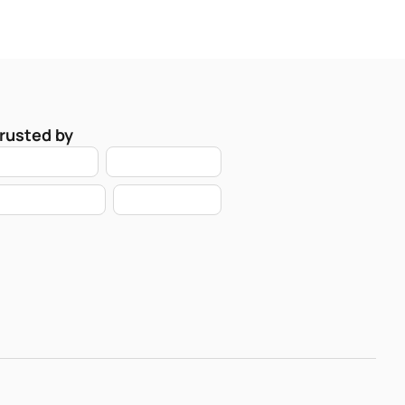
rusted by