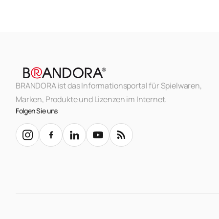
BRANDORA ist das Informationsportal für Spielwaren,
Marken, Produkte und Lizenzen im Internet.
Folgen Sie uns