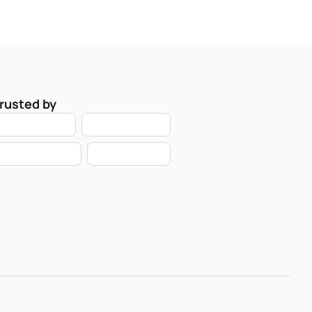
rusted by