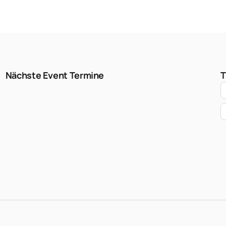
Nächste Event Termine
T