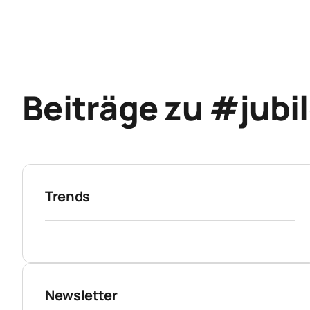
Beiträge zu #jubi
Trends
Newsletter