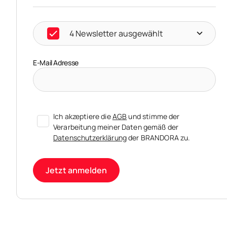
4 Newsletter ausgewählt
E-Mail Adresse
Ich akzeptiere die
AGB
und stimme der
Verarbeitung meiner Daten gemäß der
Datenschutzerklärung
der BRANDORA zu.
Jetzt anmelden