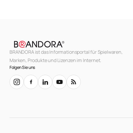
BRANDORA ist das Informationsportal für Spielwaren,
Marken, Produkte und Lizenzen im Internet.
Folgen Sie uns