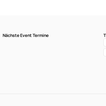
Nächste Event Termine
T