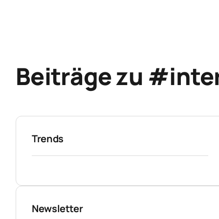
Beiträge zu #inte
Trends
Newsletter