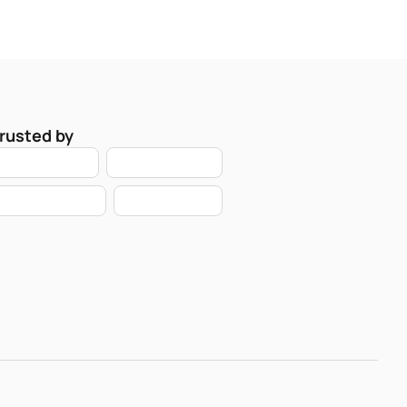
rusted by