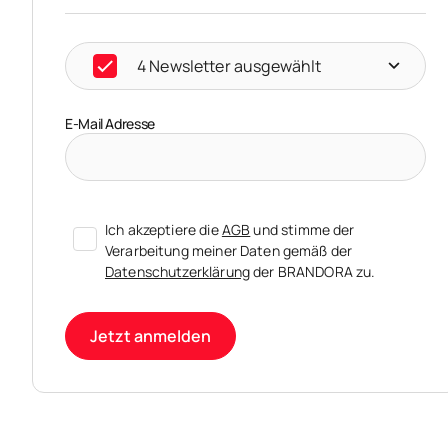
4 Newsletter ausgewählt
E-Mail Adresse
Ich akzeptiere die
AGB
und stimme der
Verarbeitung meiner Daten gemäß der
Datenschutzerklärung
der BRANDORA zu.
Jetzt anmelden