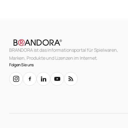
BRANDORA ist das Informationsportal für Spielwaren,
Marken, Produkte und Lizenzen im Internet.
Folgen Sie uns