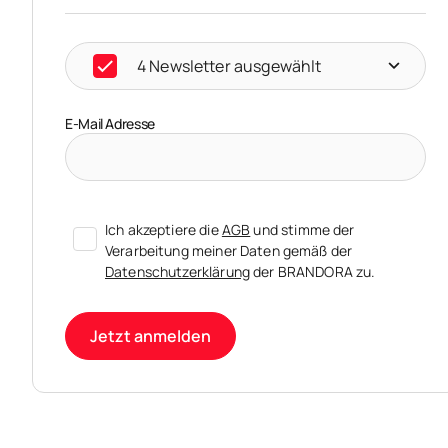
4 Newsletter ausgewählt
E-Mail Adresse
Ich akzeptiere die
AGB
und stimme der
Verarbeitung meiner Daten gemäß der
Datenschutzerklärung
der BRANDORA zu.
Jetzt anmelden