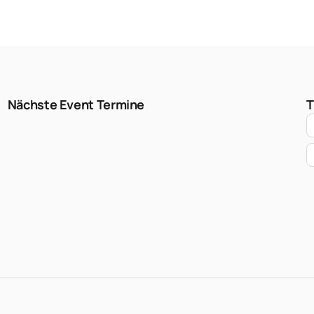
Nächste Event Termine
T