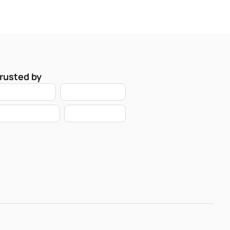
rusted by