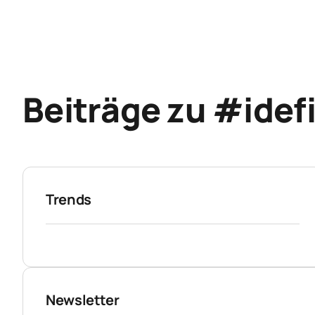
Beiträge zu #ide
Trends
Newsletter