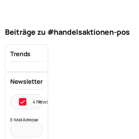
Beiträge zu #handelsaktionen-pos
Trends
Newsletter
4 Newsletter ausgewählt
E-Mail Adresse