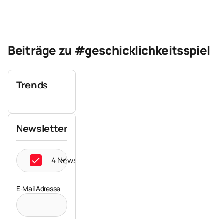
Beiträge zu #geschicklichkeitsspiel
Trends
Newsletter
4 Newsletter ausgewählt
E-Mail Adresse