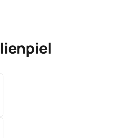
lienpiel