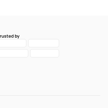
rusted by