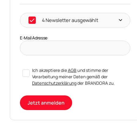
4 Newsletter ausgewählt
E-Mail Adresse
Ich akzeptiere die
AGB
und stimme der
Verarbeitung meiner Daten gemäß der
Datenschutzerklärung
der BRANDORA zu.
Jetzt anmelden