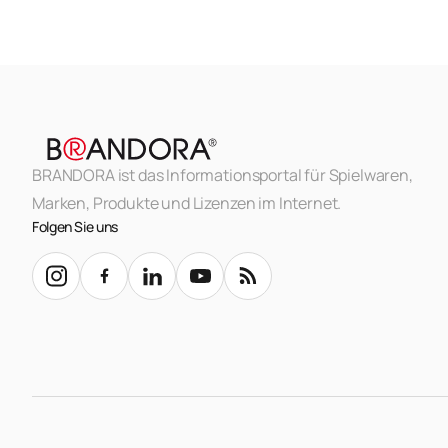
BRANDORA ist das Informationsportal für Spielwaren,
Marken, Produkte und Lizenzen im Internet.
Folgen Sie uns