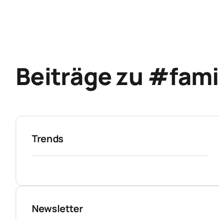
Beiträge zu #fami
Trends
Newsletter