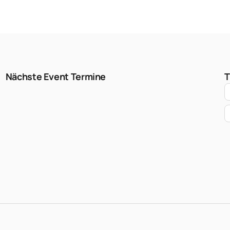
Nächste Event Termine
T