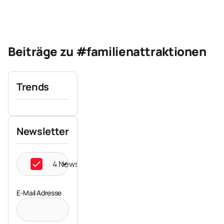
Beiträge zu #familienattraktionen
Trends
Newsletter
4 Newsletter ausgewählt
E-Mail Adresse