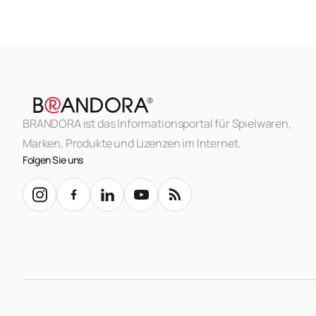
BRANDORA ist das Informationsportal für Spielwaren,
Marken, Produkte und Lizenzen im Internet.
Folgen Sie uns