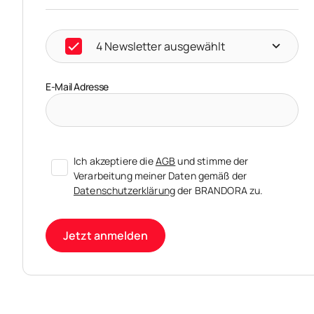
4 Newsletter ausgewählt
E-Mail Adresse
Ich akzeptiere die
AGB
und stimme der
Verarbeitung meiner Daten gemäß der
Datenschutzerklärung
der BRANDORA zu.
Jetzt anmelden