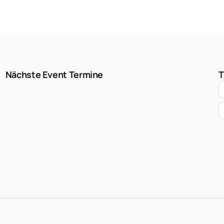
Nächste Event Termine
T