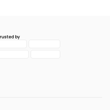
rusted by