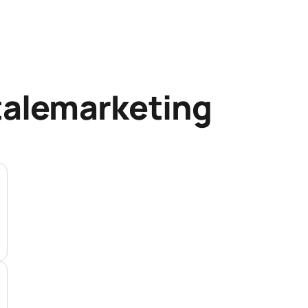
talemarketing