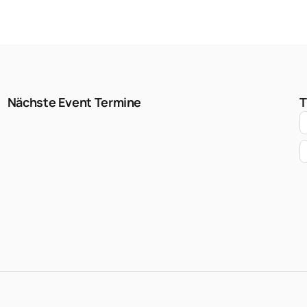
Nächste Event Termine
T