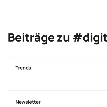
Beiträge zu #digi
Trends
Newsletter