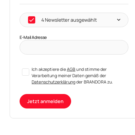
4 Newsletter ausgewählt
E-Mail Adresse
Ich akzeptiere die
AGB
und stimme der
Verarbeitung meiner Daten gemäß der
Datenschutzerklärung
der BRANDORA zu.
Jetzt anmelden