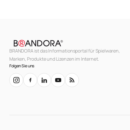
BRANDORA ist das Informationsportal für Spielwaren,
Marken, Produkte und Lizenzen im Internet.
Folgen Sie uns