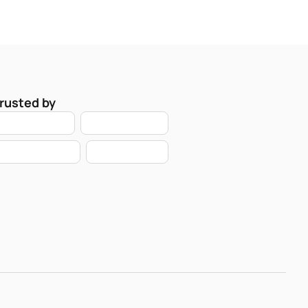
rusted by