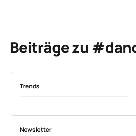
Beiträge zu #dan
Trends
Newsletter