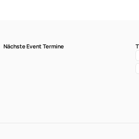
Nächste Event Termine
T