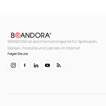
BRANDORA ist das Informationsportal für Spielwaren,
Marken, Produkte und Lizenzen im Internet.
Folgen Sie uns