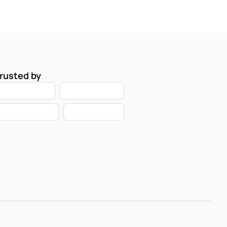
rusted by