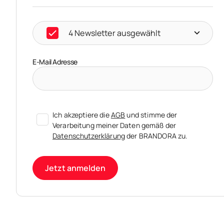
4 Newsletter ausgewählt
E-Mail Adresse
Ich akzeptiere die
AGB
und stimme der
Verarbeitung meiner Daten gemäß der
Datenschutzerklärung
der BRANDORA zu.
Jetzt anmelden