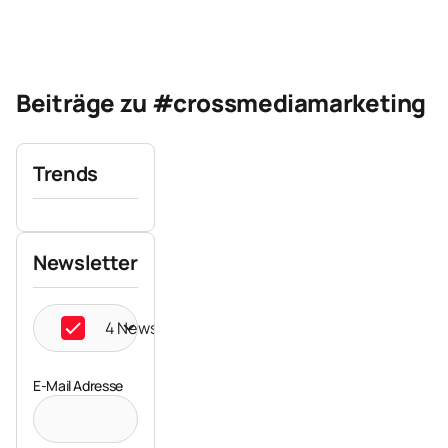
Beiträge zu #crossmediamarketing
Trends
Newsletter
4 Newsletter ausgewählt
E-Mail Adresse