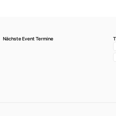
Nächste Event Termine
T