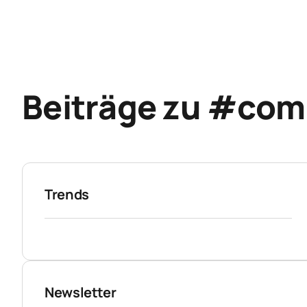
Beiträge zu #comi
Trends
Newsletter