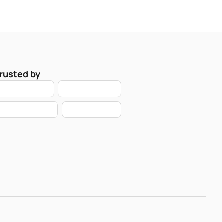
rusted by