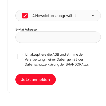
4 Newsletter ausgewählt
E-Mail Adresse
Ich akzeptiere die
AGB
und stimme der
Verarbeitung meiner Daten gemäß der
Datenschutzerklärung
der BRANDORA zu.
Jetzt anmelden