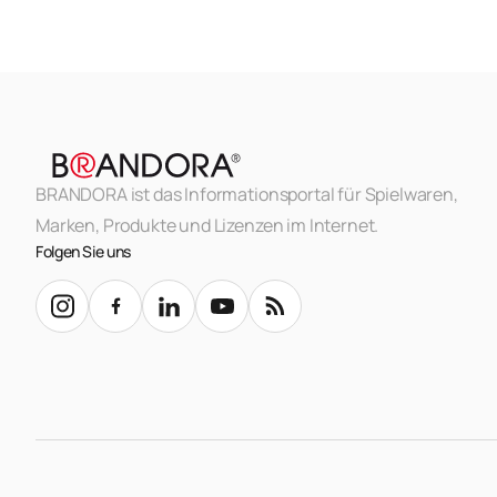
BRANDORA ist das Informationsportal für Spielwaren,
Marken, Produkte und Lizenzen im Internet.
Folgen Sie uns