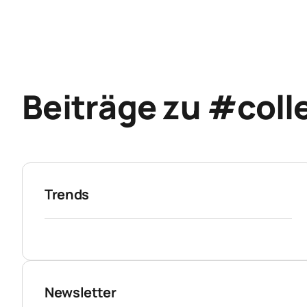
Beiträge zu #coll
Trends
Newsletter