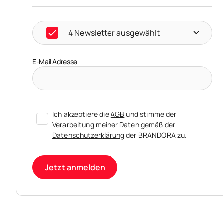
4 Newsletter ausgewählt
E-Mail Adresse
Ich akzeptiere die
AGB
und stimme der
Verarbeitung meiner Daten gemäß der
Datenschutzerklärung
der BRANDORA zu.
Jetzt anmelden