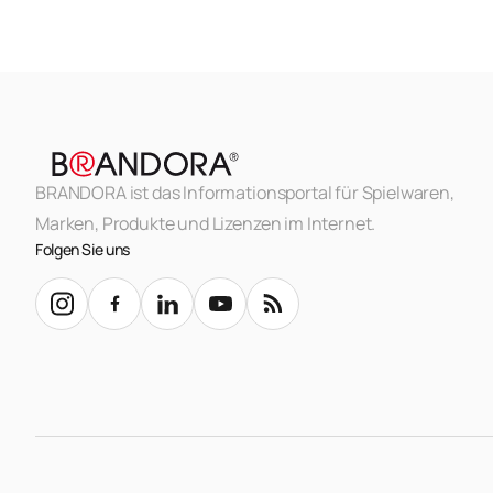
BRANDORA ist das Informationsportal für Spielwaren,
Marken, Produkte und Lizenzen im Internet.
Folgen Sie uns