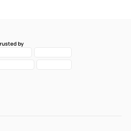
rusted by