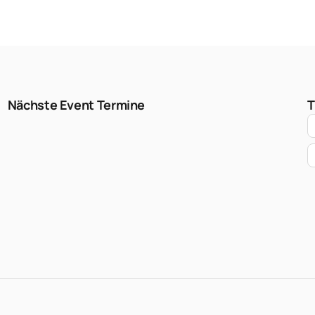
Nächste Event Termine
T